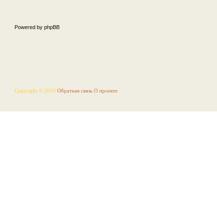
Powered by phpBB
Copyright © 2010
Обратная связь
О проекте