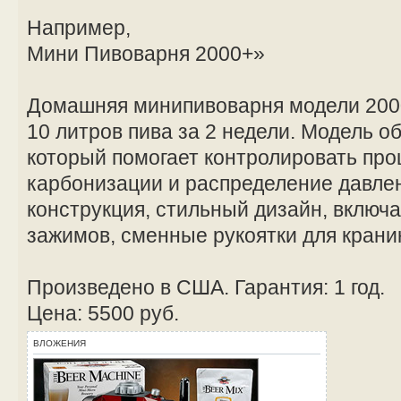
Например,
Мини Пивоварня 2000+»
Домашняя минипивоварня модели 2000
10 литров пива за 2 недели. Модель 
который помогает контролировать про
карбонизации и распределение давле
конструкция, стильный дизайн, включ
зажимов, сменные рукоятки для краник
Произведено в США. Гарантия: 1 год.
Цена: 5500 руб.
ВЛОЖЕНИЯ