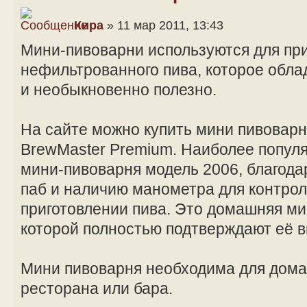
Кира
» 11 мар 2011, 13:43
Мини-пивоварни используются для при
нефильтрованного пива, которое обл
и необыкновенно полезно.
На сайте можно купить мини пивоварн
BrewMaster Premium. Наиболее попул
мини-пивоварня модель 2006, благода
паб и наличию манометра для контрол
приготовлении пива. Это домашняя ми
которой полностью подтверждают её в
Мини пивоварня необходима для дома 
ресторана или бара.