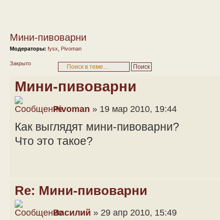
Мини-пивоварни
Модераторы:
fysx
,
Pivoman
Закрыто
Мини-пивоварни
Pivoman
» 19 мар 2010, 19:44
Как выглядят мини-пивоварни?
Что это такое?
Re: Мини-пивоварни
Василий
» 29 апр 2010, 15:49