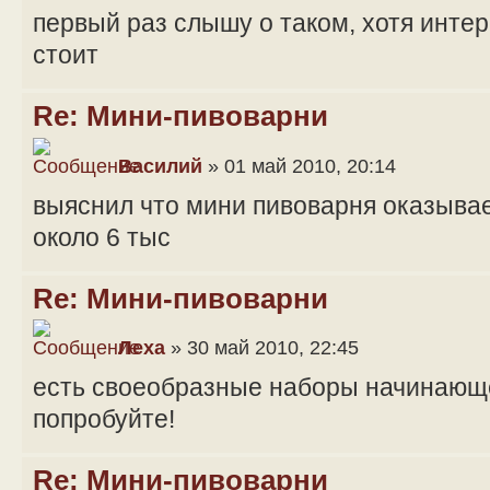
первый раз слышу о таком, хотя интер
стоит
Re: Мини-пивоварни
Василий
» 01 май 2010, 20:14
выяснил что мини пивоварня оказывает
около 6 тыс
Re: Мини-пивоварни
Леха
» 30 май 2010, 22:45
есть своеобразные наборы начинающе
попробуйте!
Re: Мини-пивоварни