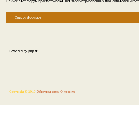
Сейчас этот форум просматривают: нет зарегистрированных пользователей и гост
Список форумов
Powered by phpBB
Copyright © 2010
Обратная связь
О проекте