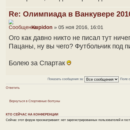
Re: Олимпиада в Ванкувере 201
Kupidon
» 05 ноя 2016, 16:01
Ого как давно никто не писал тут ниче
Пацаны, ну вы чего? Футбольчик под пи
Болею за Спартак
Показать сообщения за:
Поле 
Ответить
Вернуться в Спортивные болтуны
КТО СЕЙЧАС НА КОНФЕРЕНЦИИ
Сейчас этот форум просматривают: нет зарегистрированных пользователей и гост