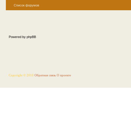
Список форумов
Powered by phpBB
Copyright © 2010
Обратная связь
О проекте