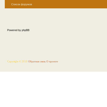
Список форумов
Powered by phpBB
Copyright © 2010
Обратная связь
О проекте