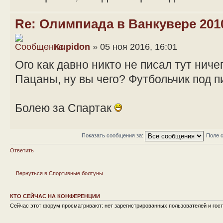
Re: Олимпиада в Ванкувере 201
Kupidon
» 05 ноя 2016, 16:01
Ого как давно никто не писал тут ниче
Пацаны, ну вы чего? Футбольчик под пи
Болею за Спартак
Показать сообщения за:
Поле 
Ответить
Вернуться в Спортивные болтуны
КТО СЕЙЧАС НА КОНФЕРЕНЦИИ
Сейчас этот форум просматривают: нет зарегистрированных пользователей и гост