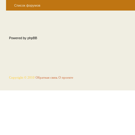
Список форумов
Powered by phpBB
Copyright © 2010
Обратная связь
О проекте