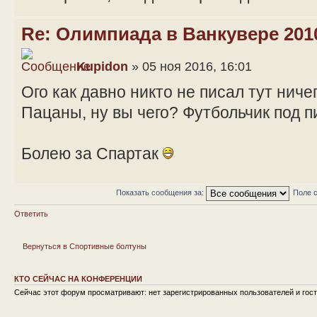
Re: Олимпиада в Ванкувере 201
Kupidon
» 05 ноя 2016, 16:01
Ого как давно никто не писал тут ниче
Пацаны, ну вы чего? Футбольчик под пи
Болею за Спартак
Показать сообщения за:
Поле 
Ответить
Вернуться в Спортивные болтуны
КТО СЕЙЧАС НА КОНФЕРЕНЦИИ
Сейчас этот форум просматривают: нет зарегистрированных пользователей и гост