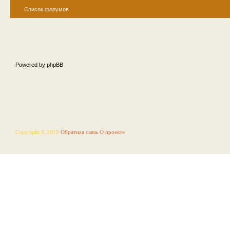
Список форумов
Powered by phpBB
Copyright © 2010
Обратная связь
О проекте