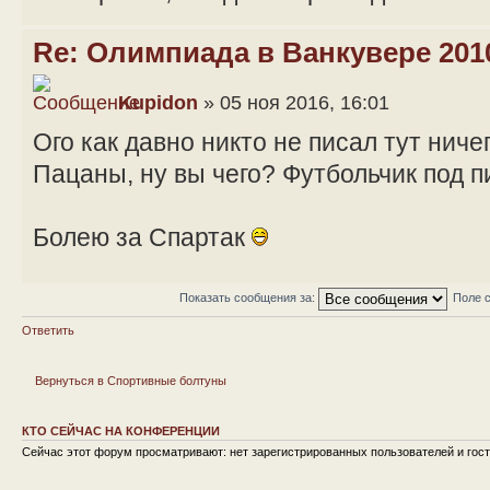
Re: Олимпиада в Ванкувере 201
Kupidon
» 05 ноя 2016, 16:01
Ого как давно никто не писал тут ниче
Пацаны, ну вы чего? Футбольчик под пи
Болею за Спартак
Показать сообщения за:
Поле 
Ответить
Вернуться в Спортивные болтуны
КТО СЕЙЧАС НА КОНФЕРЕНЦИИ
Сейчас этот форум просматривают: нет зарегистрированных пользователей и гост