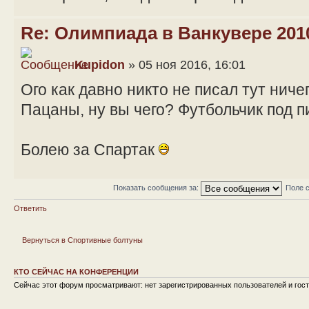
Re: Олимпиада в Ванкувере 201
Kupidon
» 05 ноя 2016, 16:01
Ого как давно никто не писал тут ниче
Пацаны, ну вы чего? Футбольчик под пи
Болею за Спартак
Показать сообщения за:
Поле 
Ответить
Вернуться в Спортивные болтуны
КТО СЕЙЧАС НА КОНФЕРЕНЦИИ
Сейчас этот форум просматривают: нет зарегистрированных пользователей и гост