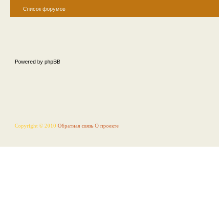
Список форумов
Powered by phpBB
Copyright © 2010
Обратная связь
О проекте