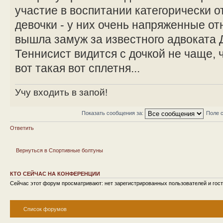
участие в воспитании категорически о
девочки - у них очень напряженные о
вышла замуж за известного адвоката 
Теннисист видится с дочкой не чаще, 
вот такая вот сплетня...
Учу входить в запой!
Показать сообщения за:
Поле 
Ответить
Вернуться в Спортивные болтуны
КТО СЕЙЧАС НА КОНФЕРЕНЦИИ
Сейчас этот форум просматривают: нет зарегистрированных пользователей и гост
Список форумов