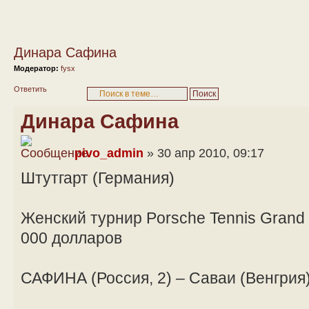
Динара Сафина
Модератор:
fysx
Ответить
Динара Сафина
pivo_admin
» 30 апр 2010, 09:17
Штутгарт (Германия)
Женский турнир Porsche Tennis Grand
000 долларов
САФИНА (Россия, 2) – Саваи (Венгрия) – 