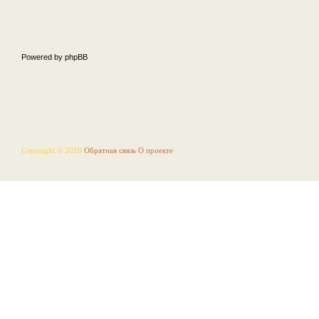
Powered by phpBB
Copyright © 2010
Обратная связь
О проекте