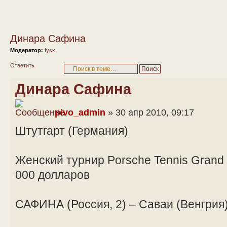
Динара Сафина
Модератор:
fysx
Ответить
Динара Сафина
pivo_admin
» 30 апр 2010, 09:17
Штутгарт (Германия)
Женский турнир Porsche Tennis Grand
000 долларов
САФИНА (Россия, 2) – Саваи (Венгрия) – 