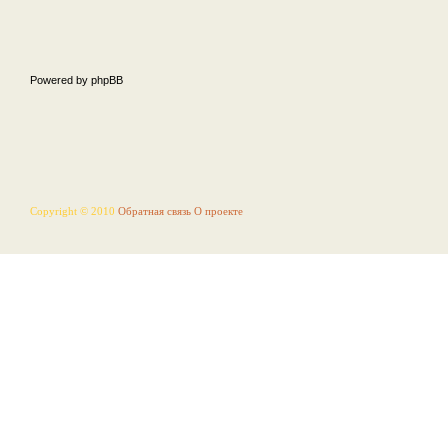
Powered by phpBB
Copyright © 2010
Обратная связь
О проекте