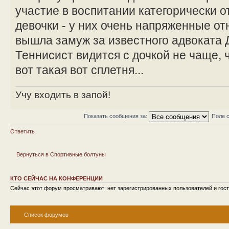
участие в воспитании категорически о
девочки - у них очень напряженные о
вышла замуж за известного адвоката 
Теннисист видится с дочкой не чаще, 
вот такая вот сплетня...
Учу входить в запой!
Показать сообщения за:
Поле 
Ответить
Вернуться в Спортивные болтуны
КТО СЕЙЧАС НА КОНФЕРЕНЦИИ
Сейчас этот форум просматривают: нет зарегистрированных пользователей и гост
Список форумов