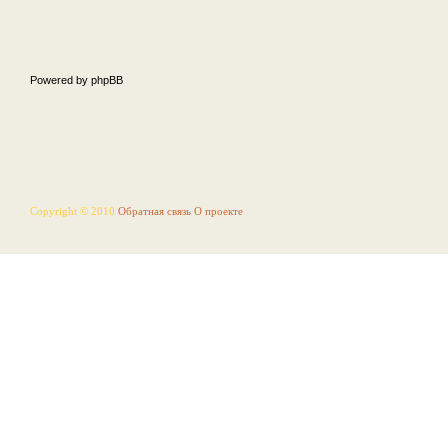
Powered by phpBB
Copyright © 2010
Обратная связь
О проекте