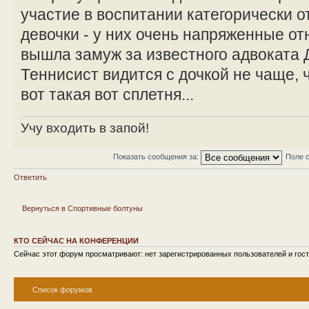
участие в воспитании категорически о
девочки - у них очень напряженные о
вышла замуж за известного адвоката 
Теннисист видится с дочкой не чаще, 
вот такая вот сплетня...
Учу входить в запой!
Показать сообщения за:
Поле 
Ответить
Вернуться в Спортивные болтуны
КТО СЕЙЧАС НА КОНФЕРЕНЦИИ
Сейчас этот форум просматривают: нет зарегистрированных пользователей и гост
Список форумов