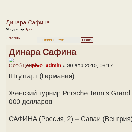
Динара Сафина
Модератор:
fysx
Ответить
Динара Сафина
pivo_admin
» 30 апр 2010, 09:17
Штутгарт (Германия)
Женский турнир Porsche Tennis Grand
000 долларов
САФИНА (Россия, 2) – Саваи (Венгрия) – 