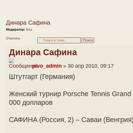
Динара Сафина
Модератор:
fysx
Ответить
Динара Сафина
pivo_admin
» 30 апр 2010, 09:17
Штутгарт (Германия)
Женский турнир Porsche Tennis Grand
000 долларов
САФИНА (Россия, 2) – Саваи (Венгрия) – 