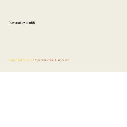
Powered by phpBB
Copyright © 2010
Обратная связь
О проекте