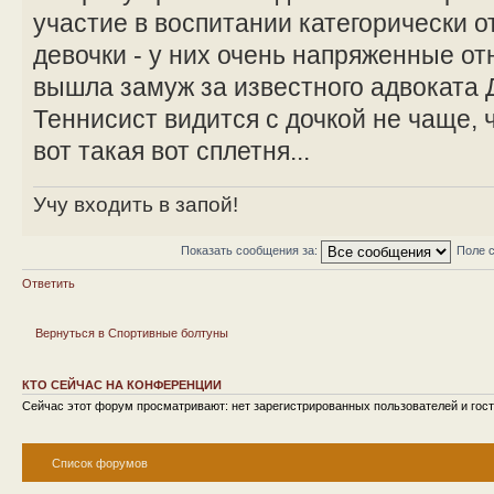
участие в воспитании категорически о
девочки - у них очень напряженные о
вышла замуж за известного адвоката 
Теннисист видится с дочкой не чаще, 
вот такая вот сплетня...
Учу входить в запой!
Показать сообщения за:
Поле 
Ответить
Вернуться в Спортивные болтуны
КТО СЕЙЧАС НА КОНФЕРЕНЦИИ
Сейчас этот форум просматривают: нет зарегистрированных пользователей и гост
Список форумов