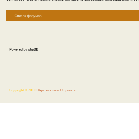
Список форумов
Powered by phpBB
Copyright © 2010
Обратная связь
О проекте