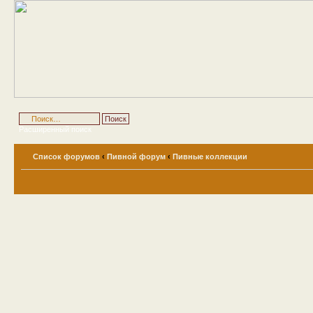
Расширенный поиск
Список форумов
‹
Пивной форум
‹
Пивные коллекции