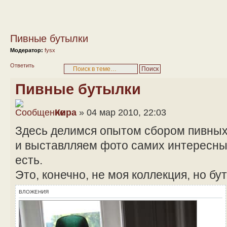
Пивные бутылки
Модератор:
fysx
Ответить
Пивные бутылки
Кира
» 04 мар 2010, 22:03
Здесь делимся опытом сбором пивных
и выставлляем фото самих интересных
есть.
Это, конечно, не моя коллекция, но б
ВЛОЖЕНИЯ