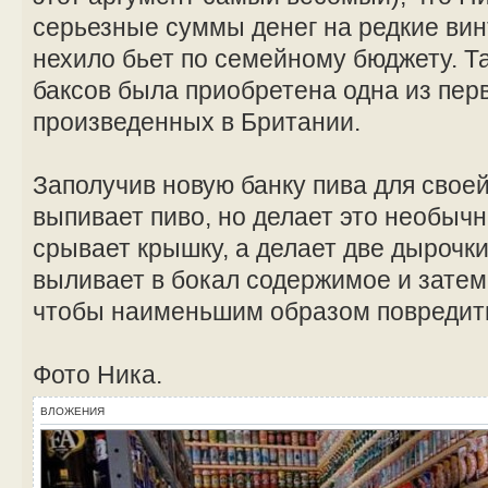
серьезные суммы денег на редкие вин
нехило бьет по семейному бюджету. Та
баксов была приобретена одна из пер
произведенных в Британии.
Заполучив новую банку пива для свое
выпивает пиво, но делает это необыч
срывает крышку, а делает две дырочки
выливает в бокал содержимое и затем 
чтобы наименьшим образом повредить
Фото Ника.
ВЛОЖЕНИЯ