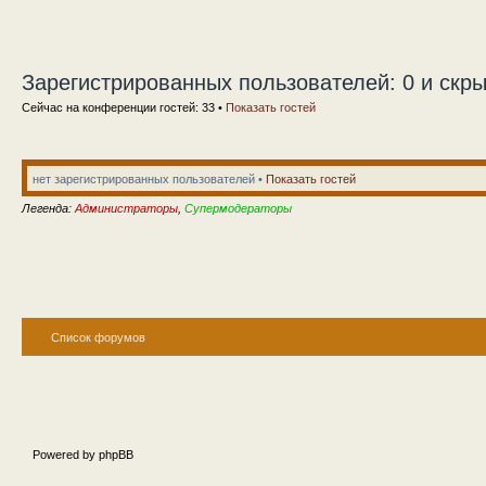
Зарегистрированных пользователей: 0 и скры
Сейчас на конференции гостей: 33 •
Показать гостей
нет зарегистрированных пользователей •
Показать гостей
Легенда:
Администраторы
,
Супермодераторы
Список форумов
Powered by phpBB