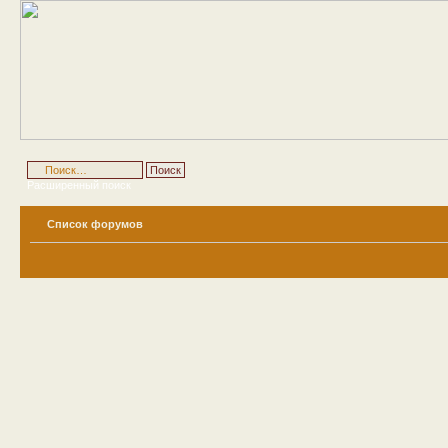
Расширенный поиск
Список форумов