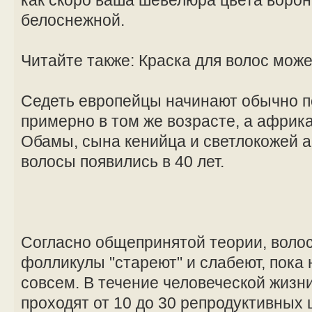
белоснежной.
Читайте также: Краска для волос може
Седеть европейцы начинают обычно по
примерно в том же возрасте, а африк
Обамы, сына кенийца и светлокожей 
волосы появились в 40 лет.
Согласно общепринятой теории, волос
фолликулы "стареют" и слабеют, пока 
совсем. В течение человеческой жиз
проходят от 10 до 30 репродуктивных 