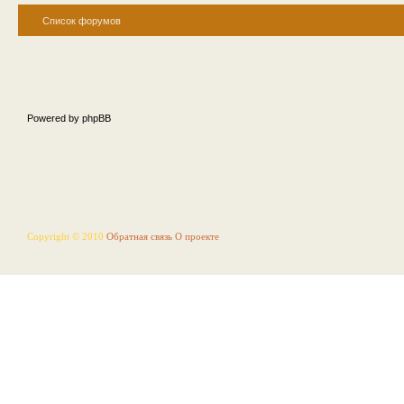
Список форумов
Powered by phpBB
Copyright © 2010
Обратная связь
О проекте