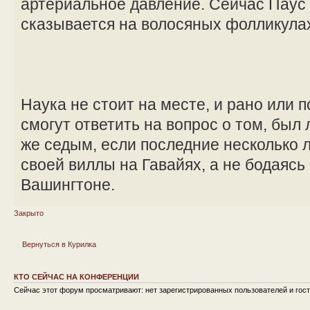
артериальное давление. Сейчас Паус и
сказывается на волосяных фолликула
Наука не стоит на месте, и рано или 
смогут ответить на вопрос о том, был
же седым, если последние несколько л
своей виллы на Гавайях, а не бодаясь
Вашингтоне.
Закрыто
Вернуться в Курилка
КТО СЕЙЧАС НА КОНФЕРЕНЦИИ
Сейчас этот форум просматривают: нет зарегистрированных пользователей и гост