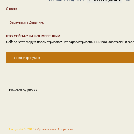
Ответить
Вернуться в Девичник
КТО СЕЙЧАС НА КОНФЕРЕНЦИИ
Сейчас этот форум просматривают: нет зарегистрированных пользователей и гост
Список форумов
Powered by phpBB
Copyright © 2010
Обратная связь
О проекте