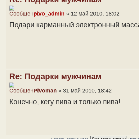
pivo_admin
» 12 май 2010, 18:02
Подари карманный электронный масс
Re: Подарки мужчинам
Pivoman
» 31 май 2010, 18:42
Конечно, кегу пива и только пива!
Показать сообщения за:
Поле 