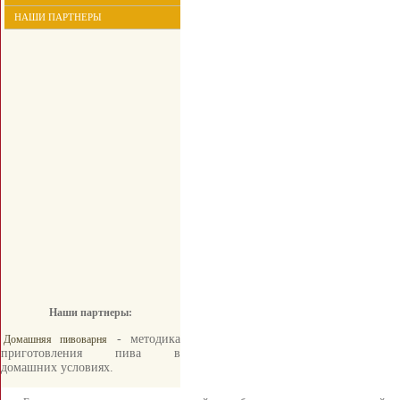
НАШИ ПАРТНЕРЫ
Наши партнеры:
- методика
Домашняя пивоварня
приготовления пива в
домашних условиях.