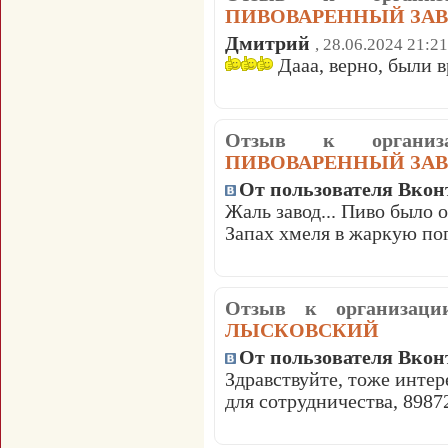
ПИВОВАРЕННЫЙ ЗАВ
Дмитрий
, 28.06.2024 21:21
Дааа, верно, были в
Отзыв к органи
ПИВОВАРЕННЫЙ ЗАВ
От пользователя Вкон
Жаль завод... Пиво было 
Запах хмеля в жаркую пог
Отзыв к организац
ЛЫСКОВСКИЙ
От пользователя Вкон
Здравствуйте, тоже интер
для сотрудничества, 8987