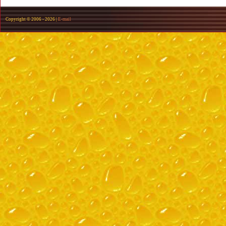
Copyright © 2006 -
2026 |
E-mail