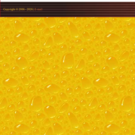
Copyright © 2006 -
2026 |
E-mail