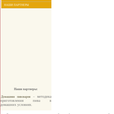
НАШИ ПАРТНЕРЫ
Наши партнеры:
- методика
Домашняя пивоварня
приготовления пива в
домашних условиях.