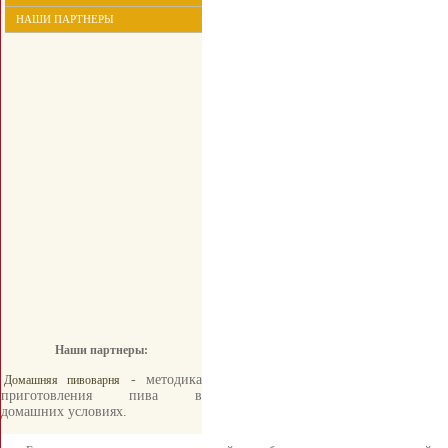
НАШИ ПАРТНЕРЫ
Наши партнеры:
- методика
Домашняя пивоварня
приготовления пива в
домашних условиях.