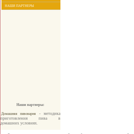
НАШИ ПАРТНЕРЫ
Наши партнеры:
- методика
Домашняя пивоварня
приготовления пива в
домашних условиях.