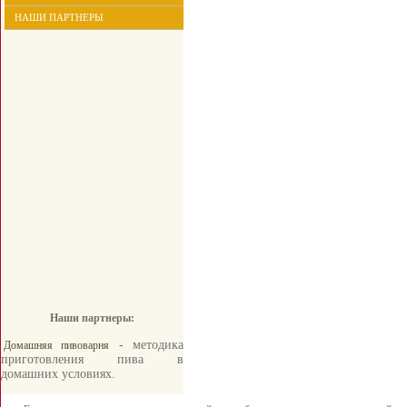
НАШИ ПАРТНЕРЫ
Наши партнеры:
- методика
Домашняя пивоварня
приготовления пива в
домашних условиях.