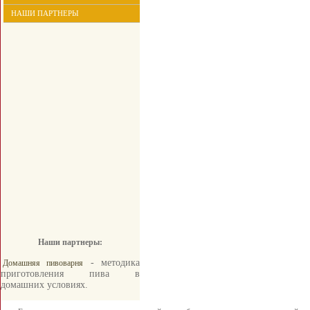
НАШИ ПАРТНЕРЫ
Наши партнеры:
- методика
Домашняя пивоварня
приготовления пива в
домашних условиях.