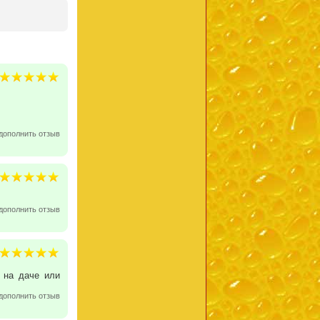
дополнить отзыв
дополнить отзыв
 на даче или
дополнить отзыв