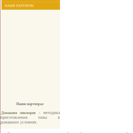
НАШИ ПАРТНЕРЫ
Наши партнеры:
- методика
Домашняя пивоварня
приготовления пива в
домашних условиях.