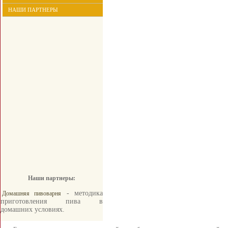
НАШИ ПАРТНЕРЫ
Наши партнеры:
- методика
Домашняя пивоварня
приготовления пива в
домашних условиях.