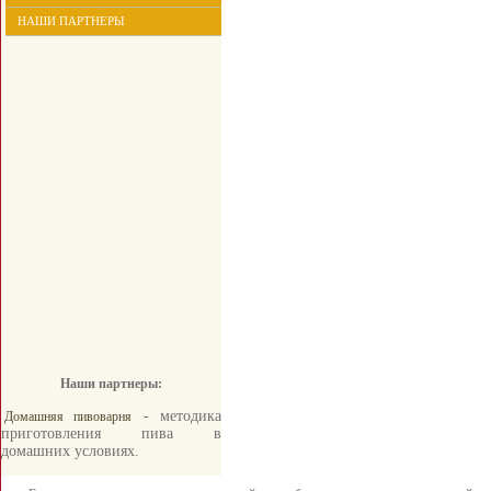
НАШИ ПАРТНЕРЫ
Наши партнеры:
- методика
Домашняя пивоварня
приготовления пива в
домашних условиях.